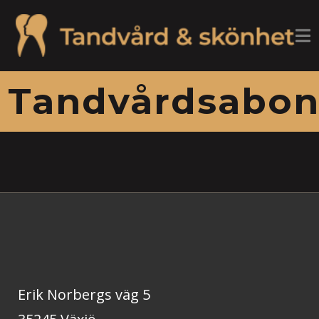
Tandvårdsabo
Erik Norbergs väg 5