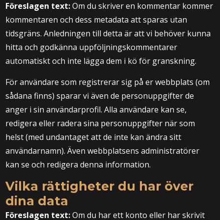
Föreslagen text:
Om du skriver en kommentar kommer
kommentaren och dess metadata att sparas utan
tidsgräns. Anledningen till detta är att vi behöver kunna
hitta och godkänna uppföljningskommentarer
automatiskt och inte lägga dem i kö för granskning.
För användare som registrerar sig på er webbplats (om
sådana finns) sparar vi även de personuppgifter de
anger i sin användarprofil. Alla användare kan se,
redigera eller radera sina personuppgifter när som
helst (med undantaget att de inte kan ändra sitt
användarnamn). Även webbplatsens administratörer
kan se och redigera denna information.
Vilka rättigheter du har över
dina data
Föreslagen text:
Om du har ett konto eller har skrivit