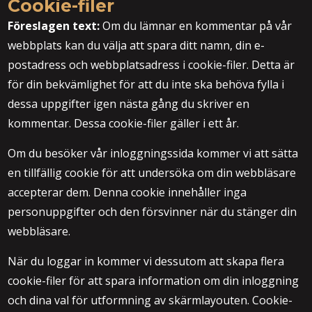
Cookie-filer
Föreslagen text:
Om du lämnar en kommentar på vår
webbplats kan du välja att spara ditt namn, din e-
postadress och webbplatsadress i cookie-filer. Detta är
för din bekvämlighet för att du inte ska behöva fylla i
dessa uppgifter igen nästa gång du skriver en
kommentar. Dessa cookie-filer gäller i ett år.
Om du besöker vår inloggningssida kommer vi att sätta
en tillfällig cookie för att undersöka om din webbläsare
accepterar dem. Denna cookie innehåller inga
personuppgifter och den försvinner när du stänger din
webbläsare.
När du loggar in kommer vi dessutom att skapa flera
cookie-filer för att spara information om din inloggning
och dina val för utformning av skärmlayouten. Cookie-