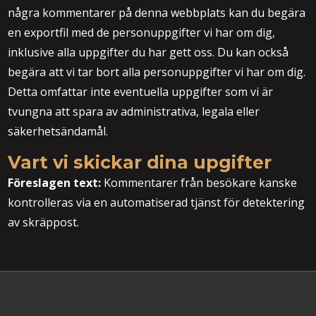
några kommentarer på denna webbplats kan du begära
en exportfil med de personuppgifter vi har om dig,
inklusive alla uppgifter du har gett oss. Du kan också
begära att vi tar bort alla personuppgifter vi har om dig.
Detta omfattar inte eventuella uppgifter som vi är
tvungna att spara av administrativa, legala eller
säkerhetsändamål.
Vart vi skickar dina upgifter
Föreslagen text:
Kommentarer från besökare kanske
kontrolleras via en automatiserad tjänst för detektering
av skräppost.