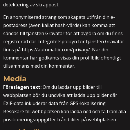
detektering av skräppost.
En anonymiserad sträng som skapats utifrån din e-
postadress (även kallat hash-värde) kan komma att
sändas till tjänsten Gravatar för att avgöra om du finns
registrerad där. Integritetspolicyn för tjänsten Gravatar
finns på https://automattic.com/privacy/. När din
kommentar har godkänts visas din profilbild offentligt
tillsammans med din kommentar.
Media
Föreslagen text:
Om du laddar upp bilder till
webbplatsen bör du undvika att ladda upp bilder där
EXIF-data inkluderar data från GPS-lokalisering.
Besökare till webbplatsen kan ladda ned och ta fram alla
positioneringsuppgifter från bilder på webbplatsen.