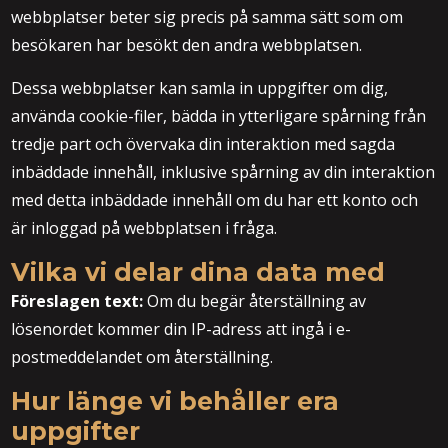
webbplatser beter sig precis på samma sätt som om
besökaren har besökt den andra webbplatsen.
Dessa webbplatser kan samla in uppgifter om dig,
använda cookie-filer, bädda in ytterligare spårning från
tredje part och övervaka din interaktion med sagda
inbäddade innehåll, inklusive spårning av din interaktion
med detta inbäddade innehåll om du har ett konto och
är inloggad på webbplatsen i fråga.
Vilka vi delar dina data med
Föreslagen text:
Om du begär återställning av
lösenordet kommer din IP-adress att ingå i e-
postmeddelandet om återställning.
Hur länge vi behåller era
uppgifter