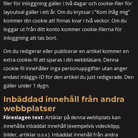
filer för inloggning gäller i två dagar och cookie-filer för
layoutval gäller i ett år. Om du kryssar i ”Kom ihåg mig”
kommer din cookie att finnas kvar i två veckor. Om du
loggar ut från ditt konto kommer cookie-filerna för
inloggning att tas bort.
Om du redigerar eller publicerar en artikel kommer en
extra cookie-fil att sparas i din webbläsare. Denna
cookie-fil innehåller inga personuppgifter utan anger
endast inläggs-ID för den artikel du just redigerade. Den
gäller under 1 dygn.
Inbäddad innehåll från andra
webbplatser
Föreslagen text:
Artiklar på denna webbplats kan
innehålla inbäddat innehåll (exempelvis videoklipp,
bilder, artiklar o.s.v.). Inbäddat innehåll från andra